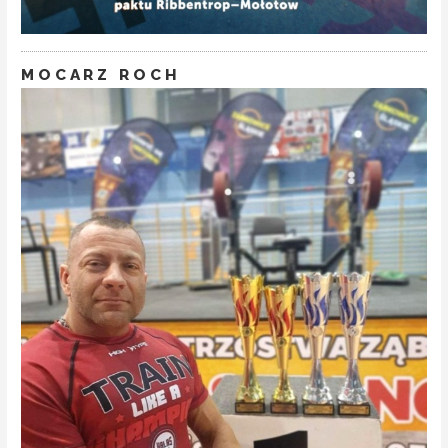
MOCARZ ROCH