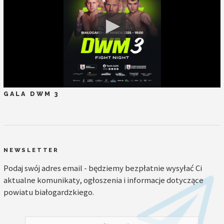
GALA DWM 3
NEWSLETTER
Podaj swój adres email - będziemy bezpłatnie wysyłać Ci
aktualne komunikaty, ogłoszenia i informacje dotyczące
powiatu białogardzkiego.