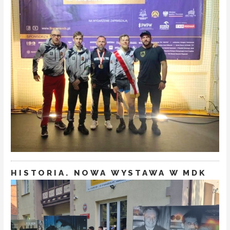
HISTORIA. NOWA WYSTAWA W MDK