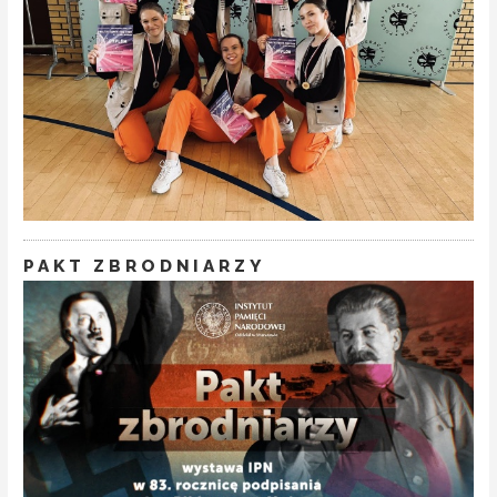
PAKT ZBRODNIARZY