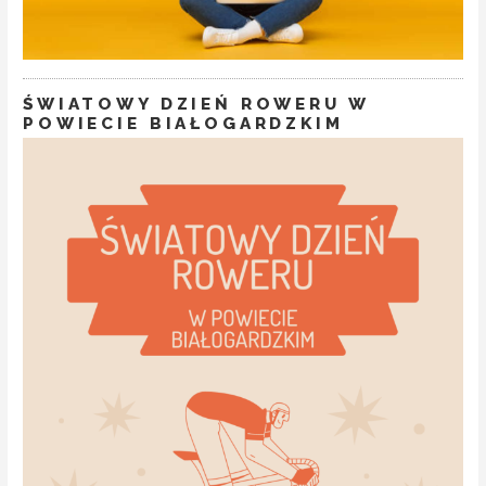
ŚWIATOWY DZIEŃ ROWERU W
POWIECIE BIAŁOGARDZKIM