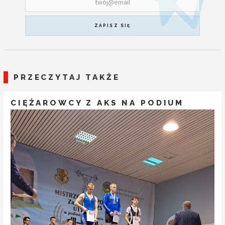
ZAPISZ SIĘ
PRZECZYTAJ TAKŻE
CIĘŻAROWCY Z AKS NA PODIUM