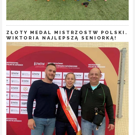
ZŁOTY MEDAL MISTRZOSTW POLSKI.
WIKTORIA NAJLEPSZĄ SENIORKĄ!