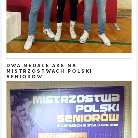
DWA MEDALE AKS NA
MISTRZOSTWACH POLSKI
SENIORÓW