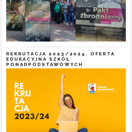
REKRUTACJA 2023/2024. OFERTA
EDUKACYJNA SZKÓŁ
PONADPODSTAWOWYCH