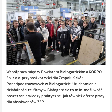
Współpraca między Powiatem Białogardzkim a KORPO
Sp. z o.o. przynosi korzyści dla Zespołu Szkół
Ponadpodstawowych w Białogardzie. Uruchomienie
działalności tej firmy w Białogardzie to m.in. możliwość
poszerzania wiedzy praktycznej, jak również oferta pracy
dla absolwentów ZSP.