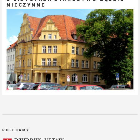
NIECZYNNE
POLECAMY