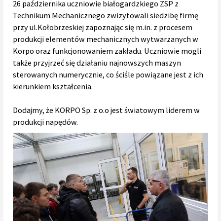
26 października uczniowie białogardzkiego ZSP z
Technikum Mechanicznego zwizytowali siedzibę firmę
przy ul.Kołobrzeskiej zapoznając się m.in. z procesem
produkcji elementów mechanicznych wytwarzanych w
Korpo oraz funkcjonowaniem zakładu. Uczniowie mogli
także przyjrzeć się działaniu najnowszych maszyn
sterowanych numerycznie, co ściśle powiązane jest z ich
kierunkiem kształcenia.
Dodajmy, że KORPO Sp. z o.o jest światowym liderem w
produkcji napędów.