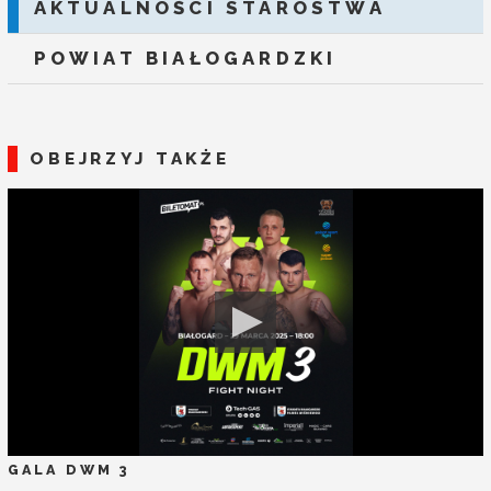
AKTUALNOŚCI STAROSTWA
POWIAT BIAŁOGARDZKI
OBEJRZYJ TAKŻE
GALA DWM 3